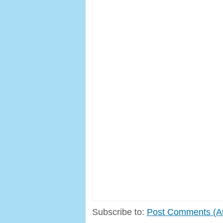
Subscribe to:
Post Comments (A