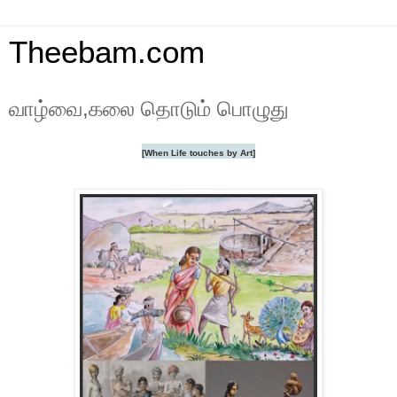
Theebam.com
வாழ்வை,கலை தொடும் பொழுது
[When Life touches by Art]