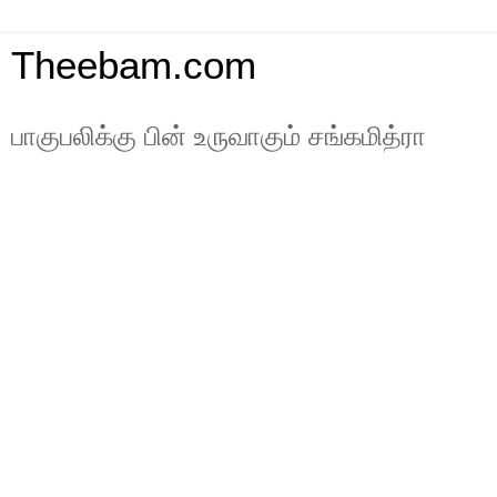
Theebam.com
பாகுபலிக்கு பின் உருவாகும் சங்கமித்ரா