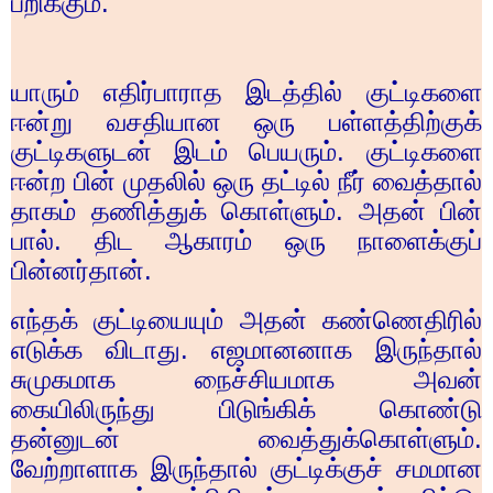
பறிக்கும்.
யாரும் எதிர்பாராத இடத்தில் குட்டிகளை
ஈன்று வசதியான ஒரு பள்ளத்திற்குக்
குட்டிகளுடன் இடம் பெயரும். குட்டிகளை
ஈன்ற பின் முதலில் ஒரு தட்டில் நீர் வைத்தால்
தாகம் தணித்துக் கொள்ளும். அதன் பின்
பால். திட ஆகாரம் ஒரு நாளைக்குப்
பின்னர்தான்.
எந்தக் குட்டியையும் அதன் கண்ணெதிரில்
எடுக்க விடாது. எஜமானனாக இருந்தால்
சுமுகமாக நைச்சியமாக அவன்
கையிலிருந்து பிடுங்கிக் கொண்டு
தன்னுடன் வைத்துக்கொள்ளும்.
வேற்றாளாக இருந்தால் குட்டிக்குச் சமமான