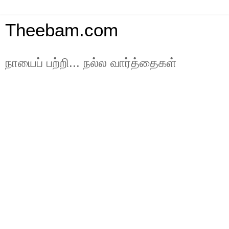
Theebam.com
நாயைப் பற்றி... நல்ல வார்த்தைகள்