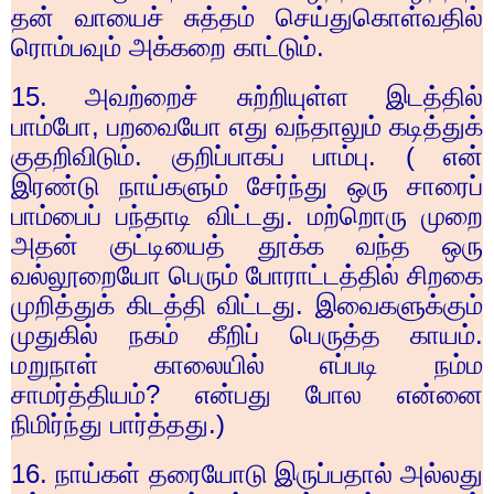
தன் வாயைச் சுத்தம் செய்துகொள்வதில்
ரொம்பவும் அக்கறை காட்டும்.
15.
அவற்றைச் சுற்றியுள்ள இடத்தில்
பாம்போ
,
பறவையோ எது வந்தாலும் கடித்துக்
குதறிவிடும். குறிப்பாகப் பாம்பு. ( என்
இரண்டு நாய்களும் சேர்ந்து ஒரு சாரைப்
பாம்பைப் பந்தாடி விட்டது. மற்றொரு முறை
அதன் குட்டியைத் தூக்க வந்த ஒரு
வல்லூறையோ பெரும் போராட்டத்தில் சிறகை
முறித்துக் கிடத்தி விட்டது. இவைகளுக்கும்
முதுகில் நகம் கீறிப் பெருத்த காயம்.
மறுநாள் காலையில் எப்படி நம்ம
சாமர்த்தியம்
?
என்பது போல என்னை
நிமிர்ந்து பார்த்தது.)
16.
நாய்கள் தரையோடு இருப்பதால் அல்லது