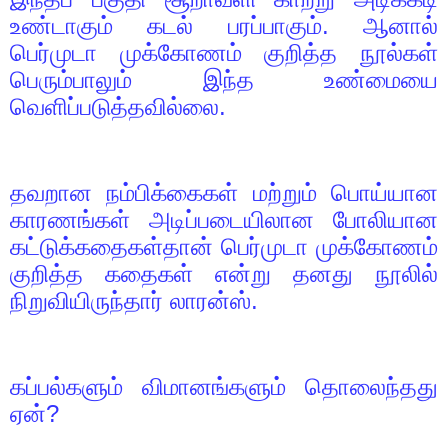
உண்டாகும் கடல் பரப்பாகும். ஆனால்
பெர்முடா முக்கோணம் குறித்த நூல்கள்
பெரும்பாலும் இந்த உண்மையை
வெளிப்படுத்தவில்லை.
தவறான நம்பிக்கைகள் மற்றும் பொய்யான
காரணங்கள் அடிப்படையிலான போலியான
கட்டுக்கதைகள்தான் பெர்முடா முக்கோணம்
குறித்த கதைகள் என்று தனது நூலில்
நிறுவியிருந்தார் லாரன்ஸ்.
கப்பல்களும் விமானங்களும் தொலைந்தது
ஏன்
?