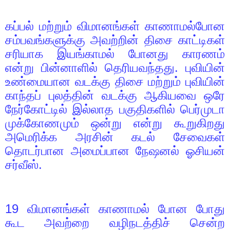
கப்பல் மற்றும் விமானங்கள் காணாமல்போன
சம்பவங்களுக்கு அவற்றின் திசை காட்டிகள்
சரியாக இயங்காமல் போனது காரணம்
என்று பின்னாளில் தெரியவந்தது. புவியின்
உண்மையான வடக்கு திசை மற்றும் புவியின்
காந்தப் புலத்தின் வடக்கு ஆகியவை ஒரே
நேர்கோட்டில் இல்லாத பகுதிகளில் பெர்முடா
முக்கோணமும் ஒன்று என்று கூறுகிறது
அமெரிக்க அரசின் கடல் சேவைகள்
தொடர்பான அமைப்பான நேஷனல் ஓசியன்
சர்வீஸ்.
19
விமானங்கள் காணாமல் போன போது
கூட அவற்றை வழிநடத்திச் சென்ற