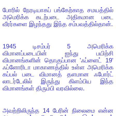
போரில் நேரடியாகப் பங்கேற்காத சமயத்தில்
அமெரிக்க கடற்படை அதிகமான படை
வீரர்களை இழந்தது இந்த சம்பவத்தில்தான்.
1945
டிசம்பர்
5
அமெரிக்க
விமானப்படையின் ஐந்து பயிற்சி
விமானங்களின் தொகுப்பான
'
ஃப்ளைட்
19'
ஃப்ளோரிடா மாகாணத்தில் உள்ள அமெரிக்க
கப்பல் படை விமானத் தளமான ஃபோர்ட்
லாடர்டேலில் இருந்து கிளம்பிய இந்த
விமானங்கள் திரும்பி வரவில்லை.
அவற்றிலிருந்த
14
பேரின் நிலைமை என்ன