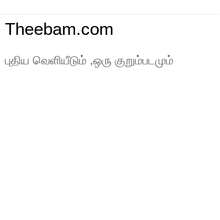
Theebam.com
புதிய வெளியீடும் ,ஒரு குறும்படமும்