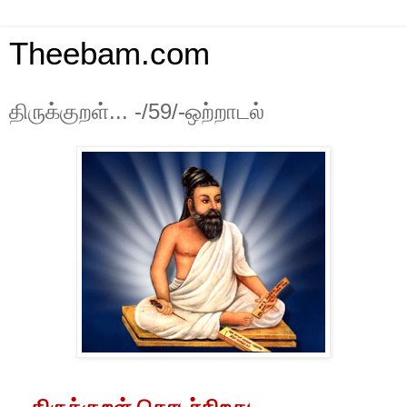
Theebam.com
திருக்குறள்... -/59/-ஒற்றாடல்