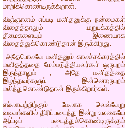
மாறிக்கொண்டிருக்கிறான்.
விஞ்ஞானம் எப்படி மனிதனுக்கு நன்மைகள்
விதைத்தாலும்
,
மறுபக்கத்தில்
தீமைகளையும் இணையாக
விதைத்துக்கொண்டுதான் இருக்கிறது.
அதேபோலவே மனிதனும் காலச்சக்கரத்தில்
மனிதத்ததை மேம்படுத்தியவர்கள் ஒருபுறம்
இருந்தாலும்
,
அதே மனிதத்தை
இழந்தவர்களும் இன்னொருபுறம்
மலிந்துகொண்டுதான் இருக்கிறார்கள்.
எல்லாவற்றிற்கும் மேலாக வெவ்வேறு
வடிவங்களில் திரிப்படைந்து இன்று உலகையே
ஆட்டிப் படைத்துக்கொண்டிருக்கும்