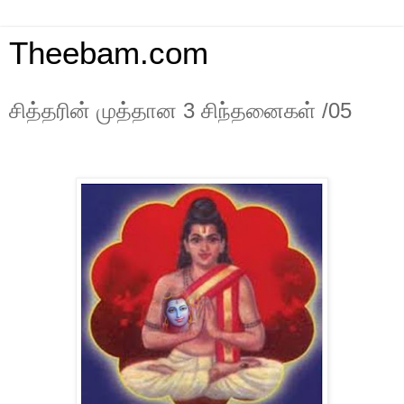
Theebam.com
சித்தரின் முத்தான 3 சிந்தனைகள் /05