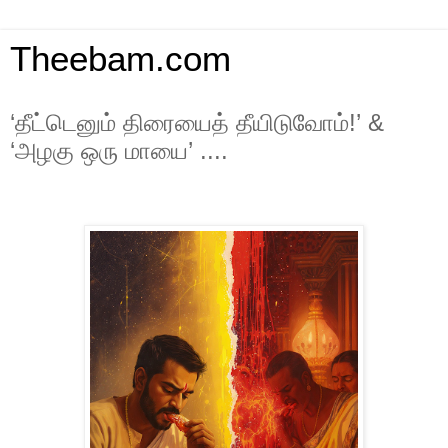
Theebam.com
‘தீட்டெனும் திரையைத் தீயிடுவோம்!’ &
‘அழகு ஒரு மாயை’ ....