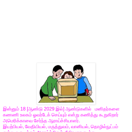
இன்னும் 18 [ஆண்டு 2029 இல்]
ஆண்டுகளில் மனிதர்களை
கணணி உலகம் ஓவர்டேக் செய்யும் என்று கணித்து கூறுகிறார்
அமெரிக்காவை சேர்ந்த ஆராய்ச்சியாளர்.
இயற்பியல், வேதியியல், மருத்துவம், வானியல், தொழில்நுட்பம்