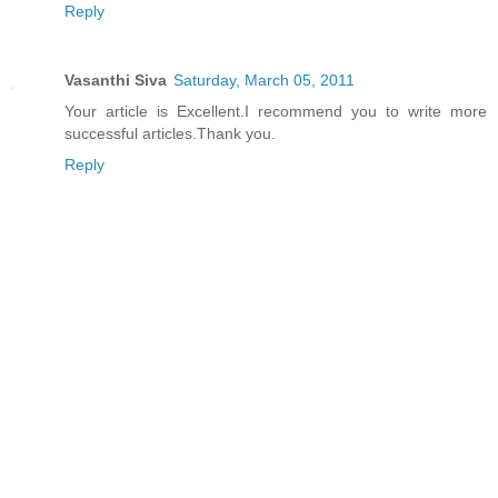
Reply
Vasanthi Siva
Saturday, March 05, 2011
Your article is Excellent.I recommend you to write more
successful articles.Thank you.
Reply