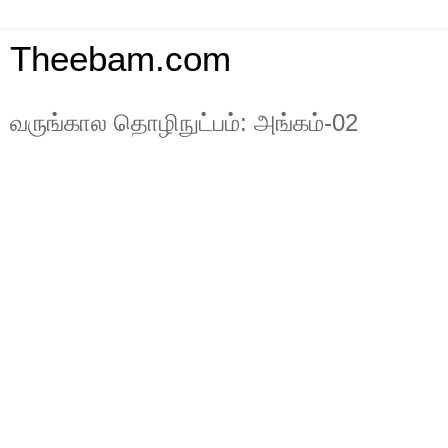
Theebam.com
வருங்கால தொழிநுட்பம்: அங்கம்-02