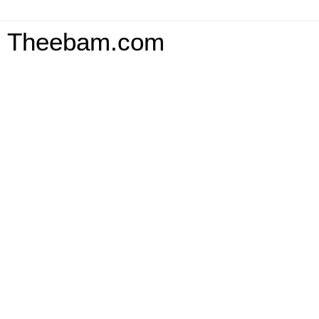
Theebam.com