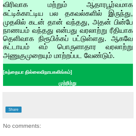
விரிவாக மற்றும் ஆதாரபூர்வமாக
,
சுட்டிக்காட்டிய பல தகவல்களில் இருந்து
,
முதலில் கடன் தான் வந்தது
அதன் பின்பே
நாணயம் வந்தது என்பது வரலாற்று ரீதியாக
தெளிவாக நிரூபிக்கப் பட்டுள்ளது. ஆகவே
கட்டாயம் எம் பொருளாதார வரலாற்று
அணுகுமுறையும் மாற்றப்பட வேண்டும்.
[
கந்தையா தில்லைவிநாயகலிங்கம்]
முற்றிற்று
Share
No comments: