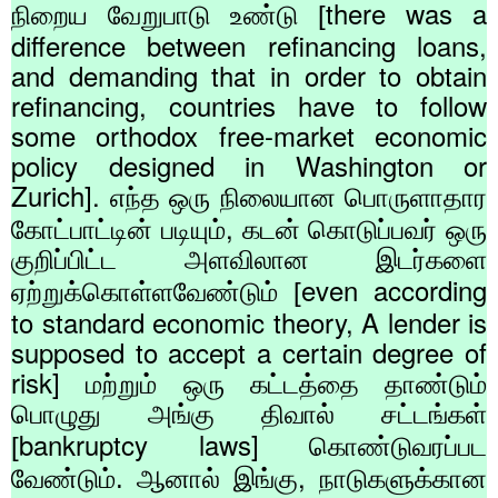
there was a
நிறைய வேறுபாடு உண்டு [
difference between refinancing loans,
and demanding that in order to obtain
refinancing, countries have to follow
some orthodox free-market economic
policy designed in Washington or
Zurich].
எந்த ஒரு நிலையான பொருளாதார
,
கோட்பாட்டின் படியும்
கடன் கொடுப்பவர் ஒரு
குறிப்பிட்ட அளவிலான இடர்களை
even according
ஏற்றுக்கொள்ளவேண்டும் [
to standard economic theory, A lender is
supposed to accept a certain degree of
risk]
மற்றும் ஒரு கட்டத்தை தாண்டும்
பொழுது அங்கு திவால் சட்டங்கள்
bankruptcy laws]
[
கொண்டுவரப்பட
,
வேண்டும். ஆனால் இங்கு
நாடுகளுக்கான