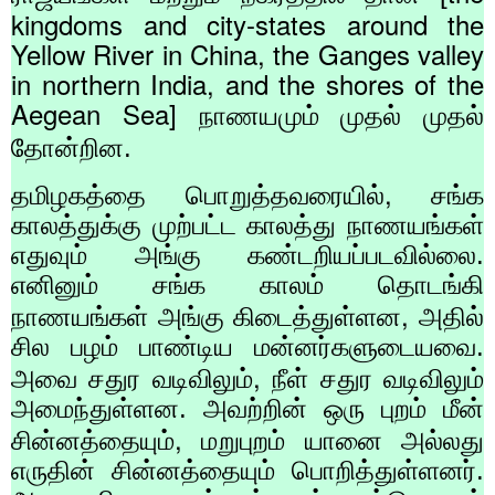
kingdoms and city-states around the
Yellow River in China, the Ganges valley
in northern India, and the shores of the
Aegean Sea]
நாணயமும் முதல் முதல்
தோன்றின.
,
தமிழகத்தை பொறுத்தவரையில்
சங்க
காலத்துக்கு முற்பட்ட காலத்து நாணயங்கள்
எதுவும் அங்கு கண்டறியப்படவில்லை.
எனினும் சங்க காலம் தொடங்கி
,
நாணயங்கள் அங்கு கிடைத்துள்ளன
அதில்
சில பழம் பாண்டிய மன்னர்களுடையவை.
,
அவை சதுர வடிவிலும்
நீள் சதுர வடிவிலும்
அமைந்துள்ளன. அவற்றின் ஒரு புறம் மீன்
,
சின்னத்தையும்
மறுபுறம் யானை அல்லது
எருதின் சின்னத்தையும் பொறித்துள்ளனர்.