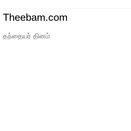
Theebam.com
தந்தையர் தினம்