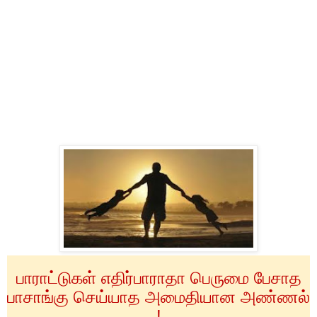
பாராட்டுகள் எதிர்பாராதா பெருமை பேசாத
பாசாங்கு செய்யாத அமைதியான அண்ணல்
!