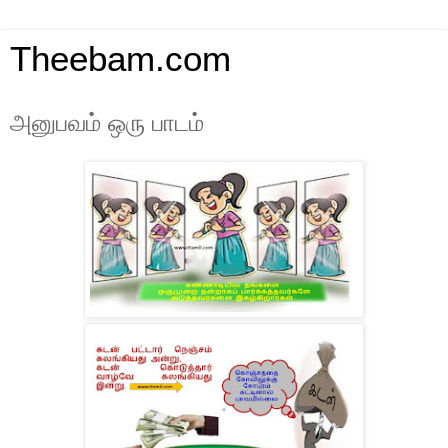
Theebam.com
அனுபவம் ஒரு பாடம்