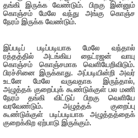
தங்கி இருக்க வேண்டும். பிறகு இன்னும்
கொஞ்சம் மேலே வந்து அங்கு கொஞ்ச
நேரம் இருக்க வேண்டும்.
இப்படிப் படிப்படியாக மேலே வந்தால்
ரத்தத்தில் அடங்கிய நைட்ரஜன் வாயு
கொஞ்சம் கொஞ்சமாக வெளியேறிவிடும்.
பிரச்சினை இருக்காது. அப்படியின்றி அவர்
உடனே மேலே வருவதாக இருந்தால்
,
அழுத்தக் குறைப்புக் கூண்டுக்குள் பல மணி
நேரம் தங்கி விட்டுப் பிறகு வெளியே
வரவேண்டும். அழுத்தக் குறைப்பு
கூண்டுக்குள் படிப்படியாக அழுத்தத்தைக்
குறைக்கிற ஏற்பாடு இருக்கும்.