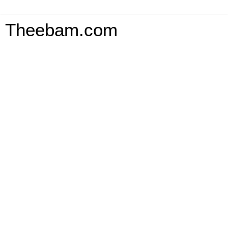
Theebam.com