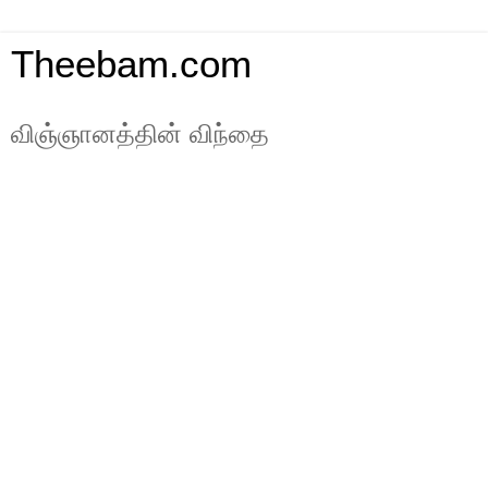
Theebam.com
விஞ்ஞானத்தின் விந்தை