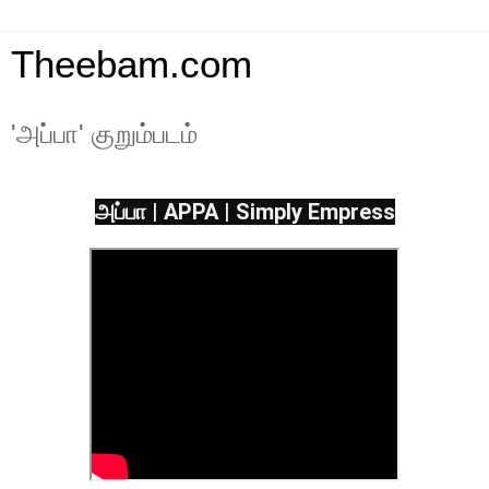
Theebam.com
'அப்பா' குறும்படம்
அப்பா | APPA | Simply Empress