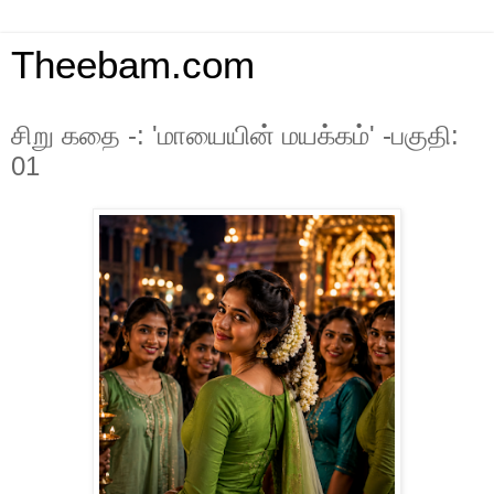
Theebam.com
சிறு கதை -: 'மாயையின் மயக்கம்' -பகுதி:
01