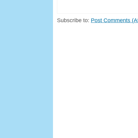
Subscribe to:
Post Comments (A