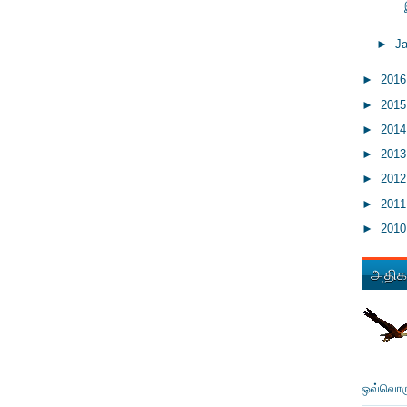
►
J
►
201
►
201
►
201
►
201
►
201
►
201
►
201
அதிகம
ஒவ்வொரு