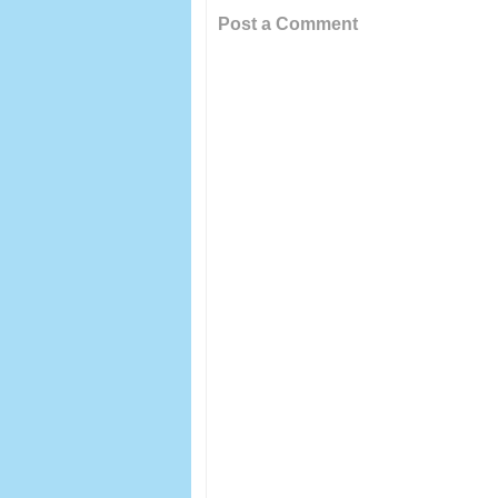
Post a Comment