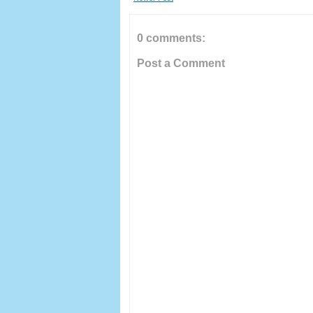
0 comments:
Post a Comment