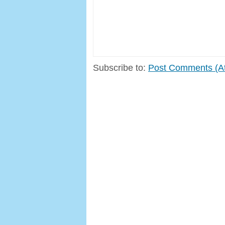
Subscribe to:
Post Comments (A