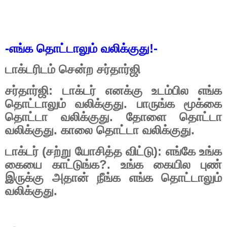
-
எங்க தொட்டாலும் வலிக்குது!
-
டாக்டரிடம் சென்ற சர்தார்ஜி
சர்தார்ஜி: டாக்டர் எனக்கு உடம்பில எங்க
தொட்டாலும் வலிக்குது. பாருங்க மூக்கை
தொட்டா வலிக்குது. தோளை தொட்டா
வலிக்குது. காலை தொட்டா வலிக்குது.
டாக்டர் (சற்று யோசித்த விட்டு): எங்கே உங்க
கையை காட்டுங்க
?.
உங்க கையில புண்
இருக்கு அதான் நீங்க எங்க தொட்டாலும்
வலிக்குது.