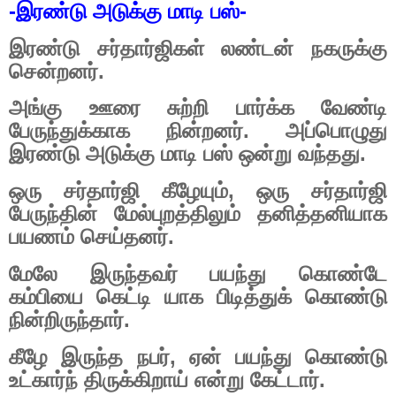
-
இரண்டு அடுக்கு மாடி பஸ்
-
இரண்டு சர்தார்ஜிகள் லண்டன் நகருக்கு
சென்றனர்.
அங்கு ஊரை சுற்றி பார்க்க வேண்டி
பேருந்துக்காக நின்றனர். அப்பொழுது
இரண்டு அடுக்கு மாடி பஸ் ஒன்று வந்தது.
ஒரு சர்தார்ஜி கீழேயும்
,
ஒரு சர்தார்ஜி
பேருந்தின் மேல்புறத்திலும் தனித்தனியாக
பயணம் செய்தனர்.
மேலே இருந்தவர் பயந்து கொண்டே
கம்பியை கெட்டி யாக பிடித்துக் கொண்டு
நின்றிருந்தார்.
கீழே இருந்த நபர்
,
ஏன் பயந்து கொண்டு
உட்கார்ந் திருக்கிறாய் என்று கேட்டார்.