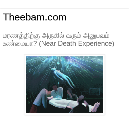
Theebam.com
மரணத்திற்கு அருகில் வரும் அனுபவம்
உண்மையா? (Near Death Experience)