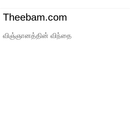
Theebam.com
விஞ்ஞானத்தின் விந்தை