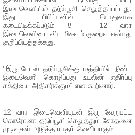
இடைவெளியில் தடுப்பூசி செலுத்தப்பட்டது.
இது பிரிட்டனில் பொதுவாக
கடைபிடிக்கப்படும்
8 - 12
வார
இடைவெளியை விட மிகவும் குறைவு என்பது
குறிப்பிடத்தக்கது.
"
இரு டோஸ் தடுப்பூசிக்கு மத்தியில் நீண்ட
இடைவெளி கொடுப்பது உடலின் எதிர்ப்பு
சக்தியை அதிகரிக்கும்" என கூறினார்.
12
வார இடைவெளியுடன் இரு வேறுபட்ட
கொரோனா தடுப்பூசி செலுத்தும் சோதனை
முடிவுகள் அடுத்த மாதம் வெளியாகும்