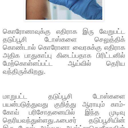
கொரோனாவுக்கு எதிராக இரு வேறுபட்ட
தடுப்பூசி டோஸ்களை செலுத்திக்
கொண்டால் கொரோனா வைரசுக்கு எதிராக
அதிக பாதுகாப்பு கிடைப்பதாக பிரிட்டனில்
மேற்கொள்ளப்பட்ட ஆய்வில் தெரிய
வந்திருக்கிறது.
மாறுபட்ட தடுப்பூசி டோஸ்களை
பயன்படுத்துவது குறித்து ஆராயும் காம்-
கோவ் பரிசோதனையில் இந்த முடிவு
தெரியவந்துள்ளது.ஃபைசர் தடுப்பூசியின்