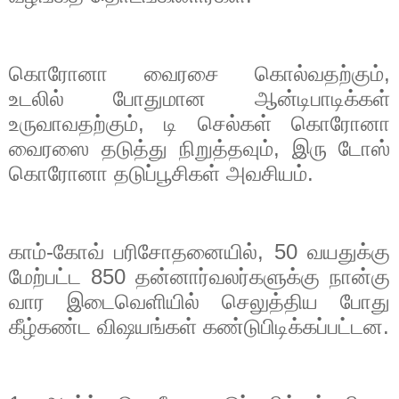
கொரோனா வைரசை கொல்வதற்கும்
,
உடலில் போதுமான ஆன்டிபாடிக்கள்
உருவாவதற்கும்
,
டி செல்கள் கொரோனா
வைரஸை தடுத்து நிறுத்தவும்
,
இரு டோஸ்
கொரோனா தடுப்பூசிகள் அவசியம்.
காம்-கோவ் பரிசோதனையில்
, 50
வயதுக்கு
மேற்பட்ட
850
தன்னார்வலர்களுக்கு நான்கு
வார இடைவெளியில் செலுத்திய போது
கீழ்கண்ட விஷயங்கள் கண்டுபிடிக்கப்பட்டன.