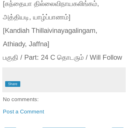
[
கந்தையா
தில்லைவிநாயகலிங்கம்
,
அத்தியடி
,
யாழ்ப்பாணம்
]
[Kandiah Thillaivinayagalingam,
Athiady, Jaffna]
பகுதி
/ Part: 24 C
தொடரும்
/ Will Follow
Share
No comments:
Post a Comment