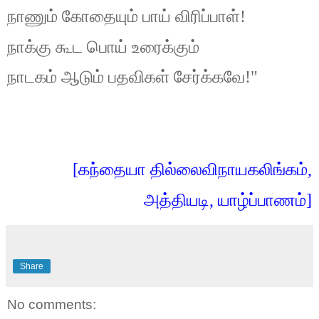
நாணும் கோதையும் பாய் விரிப்பாள்!
நாக்கு கூட பொய் உரைக்கும்
நாடகம் ஆடும் பதவிகள் சேர்க்கவே!"
[கந்தையா தில்லைவிநாயகலிங்கம்,
அத்தியடி, யாழ்ப்பாணம்]
Share
No comments: