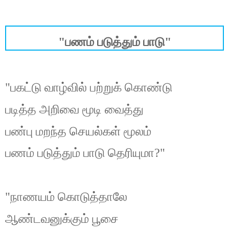
"பணம் படுத்தும் பாடு"
"பகட்டு வாழ்வில் பற்றுக் கொண்டு
படித்த அறிவை மூடி வைத்து
பண்பு மறந்த செயல்கள் மூலம்
பணம் படுத்தும் பாடு தெரியுமா?"
"நாணயம் கொடுத்தாலே
ஆண்டவனுக்கும் பூசை