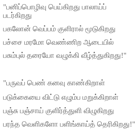
"பனிப்பொழிவு பெய்கிறது பாலாய்ப்
படர்கிறது
பகலோன் வெப்பம் குளிரால் மூடுகிறது
பச்சை மரமோ வெண்ணிற ஆடையில்
பசும்புல் தரையோ வழுக்கி வீழ்த்துகிறது!"
"பருவப் பெண் கனவு காண்கிறாள்
படுக்கையை விட்டு எழும்ப மறுக்கிறாள்
பஞ்சு பஞ்சாய் குளிர்த்துளி விழுகிறது
பரந்த வெளிகளோ பளிங்காய்த் தெரிகிறது!"