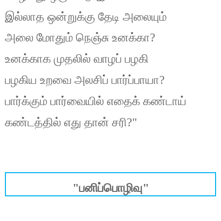
இல்லாத ஒன்றுக்கு தேடி அலையும்
அலை மோதும் நெஞ்சு உனக்கா?
உனக்காக முதலில் வாழப் பழகி
பழகிய உறவை அலசிப் பார்ப்பாயா?
பார்க்கும் பார்வையில் எதைக் கண்டாய்
கண்டத்தில் எது தான் சரி?"
"பனிப்பொழிவு"