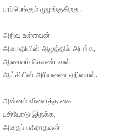
.
பரப்பெங்கும்
முழங்குகிறது
அறிவு
உள்ளவன்
,
அமைதியின்
ஆழத்தில்
அடங்க
ஆணவம்
கொண்டவன்
.
ஆட்சியின்
அரியணை
ஏறினான்
அன்னம்
விளைத்த
கை
,
பசியோடு
இருக்க
அதைப்
பகிராதவன்