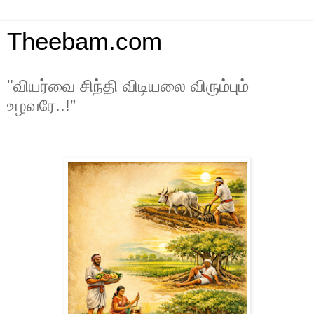
Theebam.com
"வியர்வை சிந்தி விடியலை விரும்பும்
உழவரே..!”