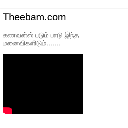
Theebam.com
கணவன்ஸ் படும் பாடு இந்த
மனைவிகளிடும்.......