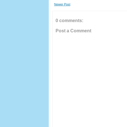
Newer Post
0 comments:
Post a Comment