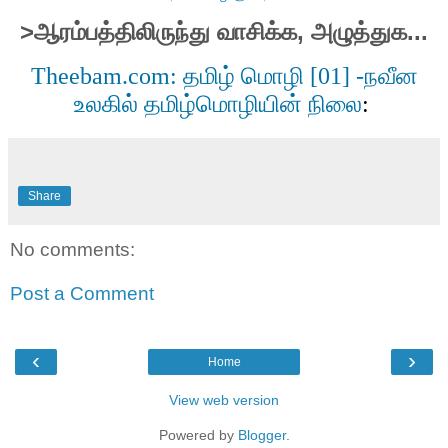
>
ஆரம்பத்திலிருந்து
வாசிக்க
,
அழுத்துக
...
தமிழ்
மொழி
நவீன
Theebam.com:
[01] -
உலகில்
தமிழ்மொழியின்
நிலை
:
Share
No comments:
Post a Comment
‹
›
Home
View web version
Powered by
Blogger
.